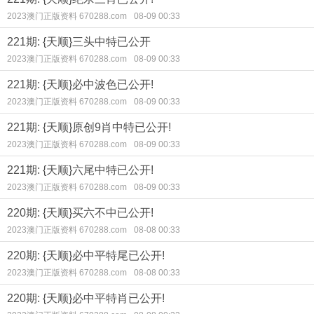
2023澳门正版资料 670288.com
08-09 00:33
221期: {天顺}三头中特已公开
2023澳门正版资料 670288.com
08-09 00:33
221期: {天顺}必中波色已公开!
2023澳门正版资料 670288.com
08-09 00:33
221期: {天顺}原创9肖中特已公开!
2023澳门正版资料 670288.com
08-09 00:33
221期: {天顺}六尾中特已公开!
2023澳门正版资料 670288.com
08-09 00:33
220期: {天顺}买六不中已公开!
2023澳门正版资料 670288.com
08-08 00:33
220期: {天顺}必中平特尾已公开!
2023澳门正版资料 670288.com
08-08 00:33
220期: {天顺}必中平特肖已公开!