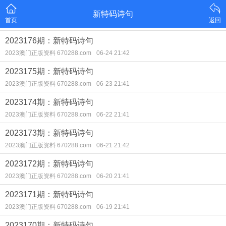
新特码诗句
首页
返回
2023176期：新特码诗句
2023澳门正版资料 670288.com
06-24 21:42
2023175期：新特码诗句
2023澳门正版资料 670288.com
06-23 21:41
2023174期：新特码诗句
2023澳门正版资料 670288.com
06-22 21:41
2023173期：新特码诗句
2023澳门正版资料 670288.com
06-21 21:42
2023172期：新特码诗句
2023澳门正版资料 670288.com
06-20 21:41
2023171期：新特码诗句
2023澳门正版资料 670288.com
06-19 21:41
2023170期：新特码诗句