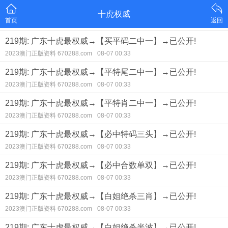
十虎权威
首页
返回
219期: 广东十虎最权威→【买平码二中一】→已公开!
2023澳门正版资料 670288.com
08-07 00:33
219期: 广东十虎最权威→【平特尾二中一】→已公开!
2023澳门正版资料 670288.com
08-07 00:33
219期: 广东十虎最权威→【平特肖二中一】→已公开!
2023澳门正版资料 670288.com
08-07 00:33
219期: 广东十虎最权威→【必中特码三头】→已公开!
2023澳门正版资料 670288.com
08-07 00:33
219期: 广东十虎最权威→【必中合数单双】→已公开!
2023澳门正版资料 670288.com
08-07 00:33
219期: 广东十虎最权威→【白姐绝杀三肖】→已公开!
2023澳门正版资料 670288.com
08-07 00:33
219期: 广东十虎最权威→【白姐绝杀半波】→已公开!