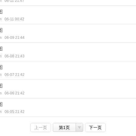
m
06-11 21:47
图
m
06-11 00:42
图
m
06-09 21:44
图
m
06-08 21:43
图
m
06-07 21:42
图
m
06-06 21:42
图
m
06-05 21:42
上一页
第1页
下一页