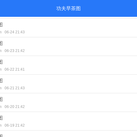
功夫早茶图
图
m
06-24 21:43
图
m
06-23 21:42
图
m
06-22 21:41
图
m
06-21 21:43
图
m
06-20 21:42
图
m
06-19 21:42
图