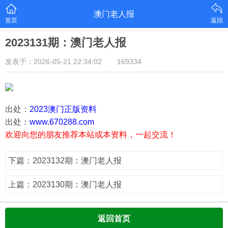
澳门老人报
首页
返回
2023131期：澳门老人报
发表于：2026-05-21 22:34:02
169334
出处：
2023澳门正版资料
出处：
www.670288.com
欢迎向您的朋友推荐本站或本资料，一起交流！
下篇：2023132期：澳门老人报
上篇：2023130期：澳门老人报
返回首页