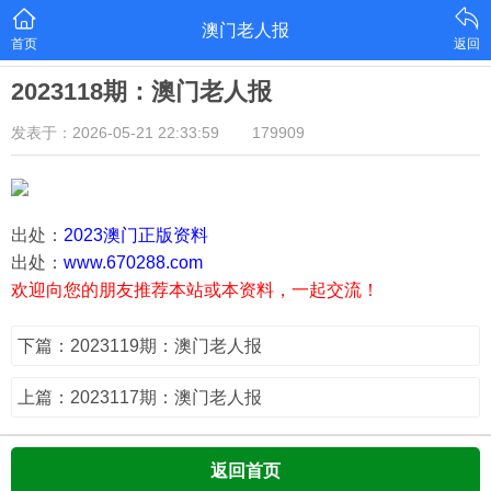
澳门老人报
首页
返回
2023118期：澳门老人报
发表于：2026-05-21 22:33:59
179909
出处：
2023澳门正版资料
出处：
www.670288.com
欢迎向您的朋友推荐本站或本资料，一起交流！
下篇：2023119期：澳门老人报
上篇：2023117期：澳门老人报
返回首页