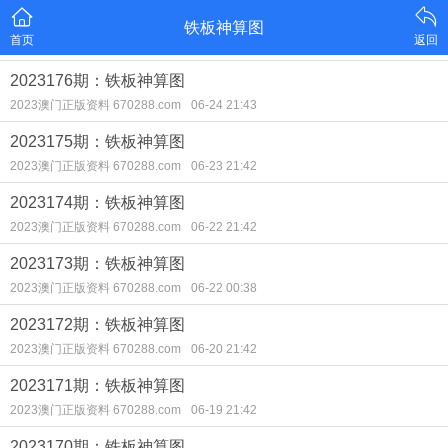
铁板神算图
首页
返回
2023176期：铁板神算图
2023澳门正版资料 670288.com
06-24 21:43
2023175期：铁板神算图
2023澳门正版资料 670288.com
06-23 21:42
2023174期：铁板神算图
2023澳门正版资料 670288.com
06-22 21:42
2023173期：铁板神算图
2023澳门正版资料 670288.com
06-22 00:38
2023172期：铁板神算图
2023澳门正版资料 670288.com
06-20 21:42
2023171期：铁板神算图
2023澳门正版资料 670288.com
06-19 21:42
2023170期：铁板神算图