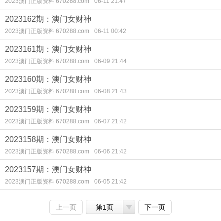
2023澳门正版资料 670288.com
06-11 21:47
2023162期：澳门女财神
2023澳门正版资料 670288.com
06-11 00:42
2023161期：澳门女财神
2023澳门正版资料 670288.com
06-09 21:44
2023160期：澳门女财神
2023澳门正版资料 670288.com
06-08 21:43
2023159期：澳门女财神
2023澳门正版资料 670288.com
06-07 21:42
2023158期：澳门女财神
2023澳门正版资料 670288.com
06-06 21:42
2023157期：澳门女财神
2023澳门正版资料 670288.com
06-05 21:42
上一页
第1页
下一页