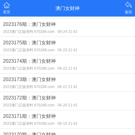
澳门女财神
首页
返回
2023176期：澳门女财神
2023澳门正版资料 670288.com
06-24 21:42
2023175期：澳门女财神
2023澳门正版资料 670288.com
06-23 21:42
2023174期：澳门女财神
2023澳门正版资料 670288.com
06-22 21:41
2023173期：澳门女财神
2023澳门正版资料 670288.com
06-21 21:42
2023172期：澳门女财神
2023澳门正版资料 670288.com
06-20 21:42
2023171期：澳门女财神
2023澳门正版资料 670288.com
06-19 21:42
2023170期：澳门女财神