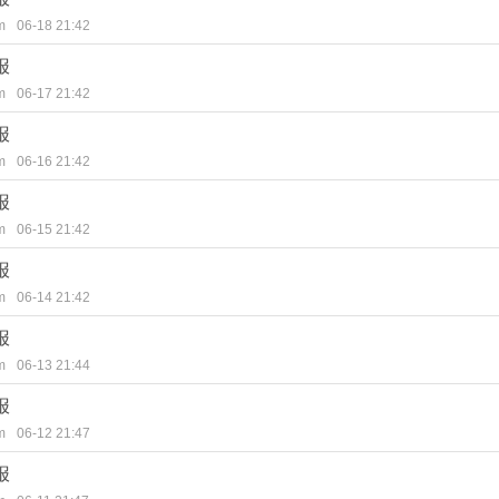
m
06-18 21:42
报
m
06-17 21:42
报
m
06-16 21:42
报
m
06-15 21:42
报
m
06-14 21:42
报
m
06-13 21:44
报
m
06-12 21:47
报