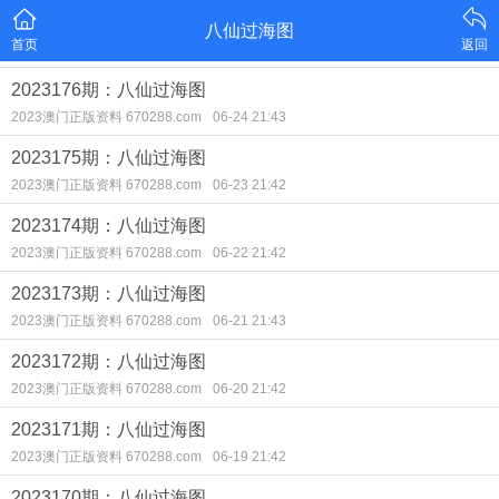
八仙过海图
首页
返回
2023176期：八仙过海图
2023澳门正版资料 670288.com
06-24 21:43
2023175期：八仙过海图
2023澳门正版资料 670288.com
06-23 21:42
2023174期：八仙过海图
2023澳门正版资料 670288.com
06-22 21:42
2023173期：八仙过海图
2023澳门正版资料 670288.com
06-21 21:43
2023172期：八仙过海图
2023澳门正版资料 670288.com
06-20 21:42
2023171期：八仙过海图
2023澳门正版资料 670288.com
06-19 21:42
2023170期：八仙过海图