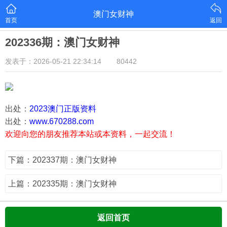
澳门女财神
首页
返回
202336期：澳门女财神
发表于：2026-05-21 22:34:14
80442
出处：
2023澳门正版资料
出处：
www.670288.com
欢迎向您的朋友推荐本站或本资料，一起交流！
下篇：202337期：澳门女财神
上篇：202335期：澳门女财神
返回首页